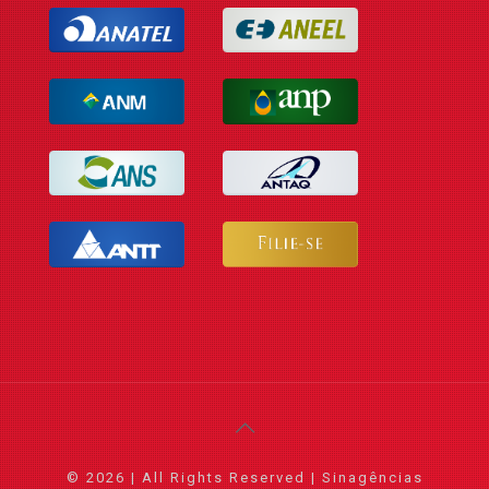
© 2026 | All Rights Reserved | Sinagências