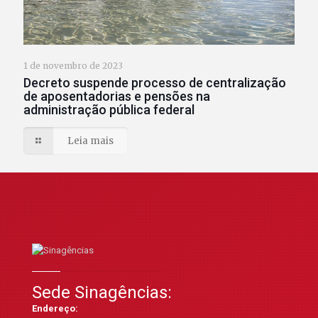
1 de novembro de 2023
Decreto suspende processo de centralização
de aposentadorias e pensões na
administração pública federal
Leia mais
Sede Sinagências:
Endereço: