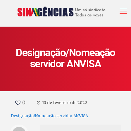
Designação/Nomeação
servidor ANVISA
0
10 de fevereiro de 2022
Designação/Nomeação servidor ANVISA