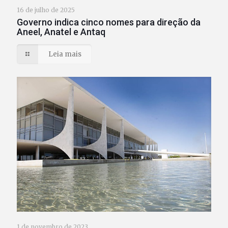
16 de julho de 2025
Governo indica cinco nomes para direção da
Aneel, Anatel e Antaq
Leia mais
1 de novembro de 2023