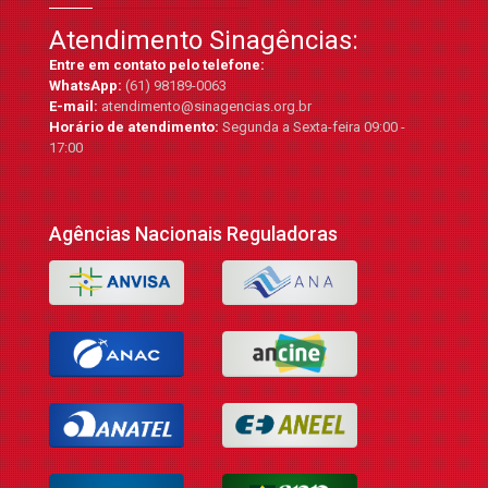
Atendimento Sinagências:
Entre em contato pelo telefone:
WhatsApp:
(61) 98189-0063
E-mail:
atendimento@sinagencias.org.br
Horário de atendimento:
Segunda a Sexta-feira 09:00 -
17:00
Agências Nacionais Reguladoras