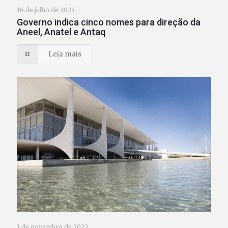
16 de julho de 2025
Governo indica cinco nomes para direção da
Aneel, Anatel e Antaq
Leia mais
1 de novembro de 2023