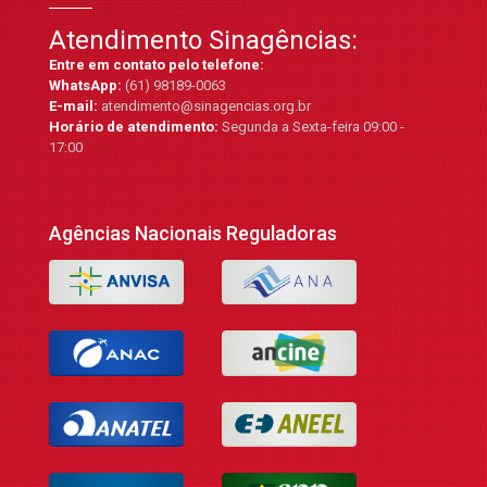
Atendimento Sinagências:
Entre em contato pelo telefone:
WhatsApp:
(61) 98189-0063
E-mail:
atendimento@sinagencias.org.br
Horário de atendimento:
Segunda a Sexta-feira 09:00 -
17:00
Agências Nacionais Reguladoras