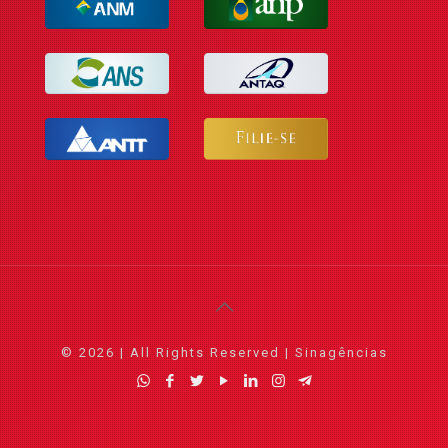
© 2026 | All Rights Reserved | Sinagências