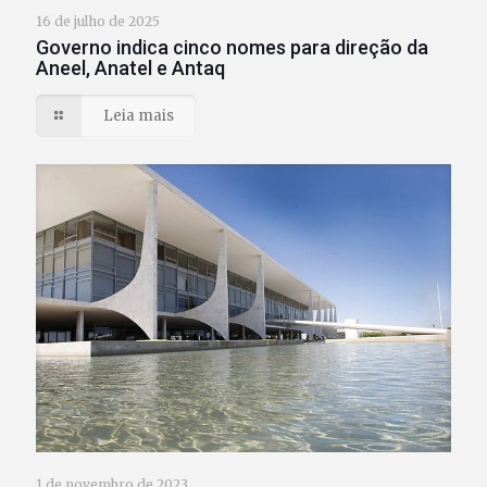
16 de julho de 2025
Governo indica cinco nomes para direção da
Aneel, Anatel e Antaq
Leia mais
1 de novembro de 2023