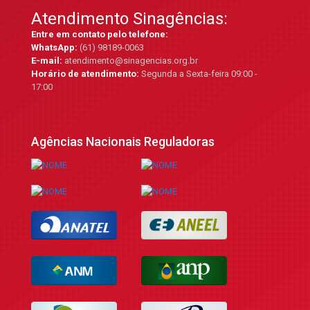
Atendimento Sinagências:
Entre em contato pelo telefone:
WhatsApp:
(61) 98189-0063
E-mail:
atendimento@sinagencias.org.br
Horário de atendimento:
Segunda a Sexta-feira 09:00 -
17:00
Agências Nacionais Reguladoras