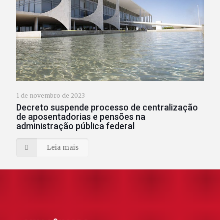
1 de novembro de 2023
Decreto suspende processo de centralização
de aposentadorias e pensões na
administração pública federal
Leia mais