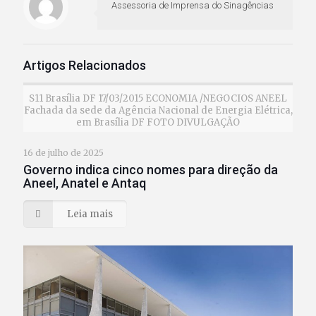
Assessoria de Imprensa do Sinagências
Artigos Relacionados
S11 Brasília DF 17/03/2015 ECONOMIA /NEGOCIOS ANEEL
Fachada da sede da Agência Nacional de Energia Elétrica,
em Brasília DF FOTO DIVULGAÇÃO
16 de julho de 2025
Governo indica cinco nomes para direção da
Aneel, Anatel e Antaq
Leia mais