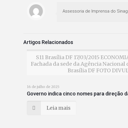
Assessoria de Imprensa do Sinag
Artigos Relacionados
S11 Brasília DF 17/03/2015 ECONO
Fachada da sede da Agência Nacional d
Brasília DF FOTO DIV
16 de julho de 2025
Governo indica cinco nomes para direção da
Leia mais