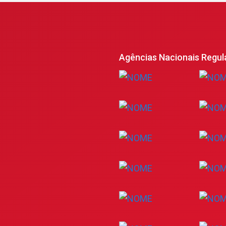
Agências Nacionais Regul