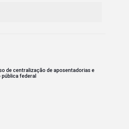
o de centralização de aposentadorias e
pública federal