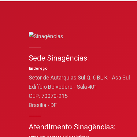
Sede Sinagências:
Endereço:
Setor de Autarquias Sul Q. 6 BL K - Asa Sul
Edifício Belvedere - Sala 401
CEP: 70070-915
Brasília - DF
Atendimento Sinagências: