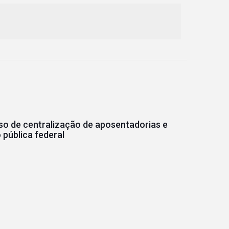
o de centralização de aposentadorias e
pública federal