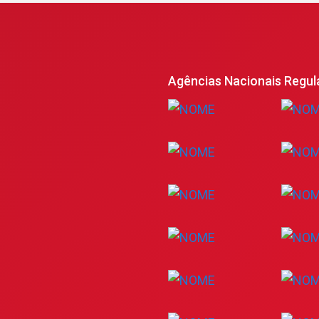
Agências Nacionais Regul