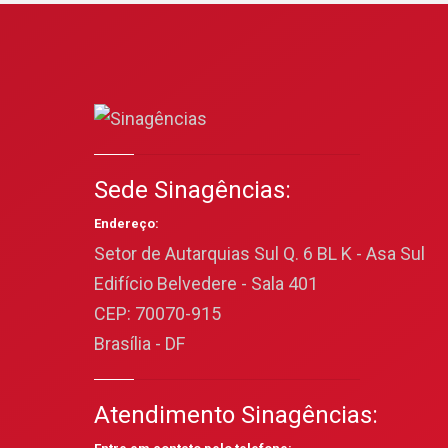
Sede Sinagências:
Endereço:
Setor de Autarquias Sul Q. 6 BL K - Asa Sul
Edifício Belvedere - Sala 401
CEP: 70070-915
Brasília - DF
Atendimento Sinagências: