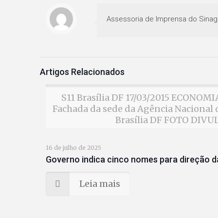
Assessoria de Imprensa do Sinag
Artigos Relacionados
S11 Brasília DF 17/03/2015 ECONO
Fachada da sede da Agência Nacional d
Brasília DF FOTO DIV
16 de julho de 2025
Governo indica cinco nomes para direção da
Leia mais