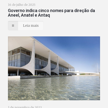
16 de julho de 2025
Governo indica cinco nomes para direção da
Aneel, Anatel e Antaq
Leia mais
1 de novembro de 2023