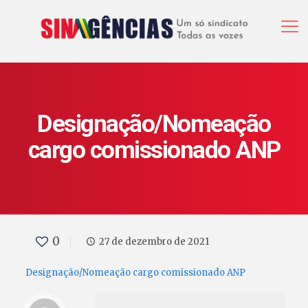
Designação/Nomeação
cargo comissionado ANP
0
27 de dezembro de 2021
Designação/Nomeação cargo comissionado ANP