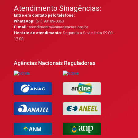
Atendimento Sinagências:
Entre em contato pelo telefone:
WhatsApp:
(61) 98189-0063
E-mail:
atendimento@sinagencias.org.br
Horário de atendimento:
Segunda a Sexta-feira 09:00 -
17:00
Agências Nacionais Reguladoras