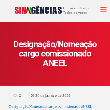
Designação/Nomeação
cargo comissionado
ANEEL
0
20 de janeiro de 2022
Designação/Nomeação cargo comissionado ANEEL