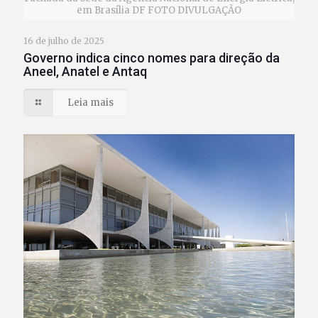
em Brasília DF FOTO DIVULGAÇÃO
16 de julho de 2025
Governo indica cinco nomes para direção da
Aneel, Anatel e Antaq
Leia mais