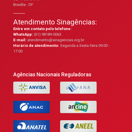
Brasília - DF
Atendimento Sinagências:
Entre em contato pelo telefone:
WhatsApp:
(61) 98189-0063
E-mail:
atendimento@sinagencias.org.br
Horário de atendimento:
Segunda a Sexta-feira 09:00 -
17:00
Agências Nacionais Reguladoras