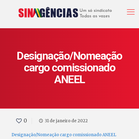
Designação/Nomeação
cargo comissionado
ANEEL
0
31 de janeiro de 2022
Designação/Nomeação cargo comissionado ANEEL