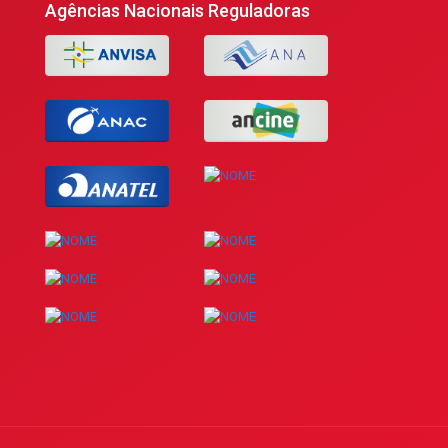
Agências Nacionais Reguladoras