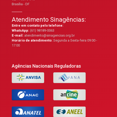
Brasília - DF
Atendimento Sinagências:
Entre em contato pelo telefone:
WhatsApp:
(61) 98189-0063
E-mail:
atendimento@sinagencias.org.br
Horário de atendimento:
Segunda a Sexta-feira 09:00 -
17:00
Agências Nacionais Reguladoras