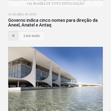
em Brasília DF FOTO DIVULGAÇÃO
16 de julho de 2025
Governo indica cinco nomes para direção da
Aneel, Anatel e Antaq
Leia mais