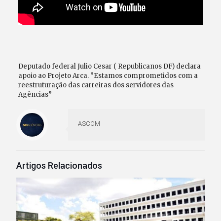
Deputado federal Julio Cesar ( Republicanos DF) declara
apoio ao Projeto Arca. “Estamos comprometidos com a
reestruturação das carreiras dos servidores das
Agências”
ASCOM
Artigos Relacionados