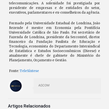
telecomunicações. A solenidade foi prestigiada por
presidente de empresas e de entidades do setor,
executivos, parlamentares e ex-conselheiros da agência.
Formado pela Universidade Estadual de Londrina, João
Rezende é mestre em Economia pela Pontifícia
Universidade Católica de São Paulo. Foi secretário de
Fazenda de Londrina, presidente da Sercomtel, diretor
financeiro da Fundação Paulista de Educação e
Tecnologia, economista do Departamento Intersindical
de Estatística e Estudos Socioeconômicos (Dieese) e
atualmente é chefe de gabinete do Ministério do
Planejamento, Orçamento e Gestão.
Fonte:
TeleSíntese
ASCOM
Artigos Relacionados