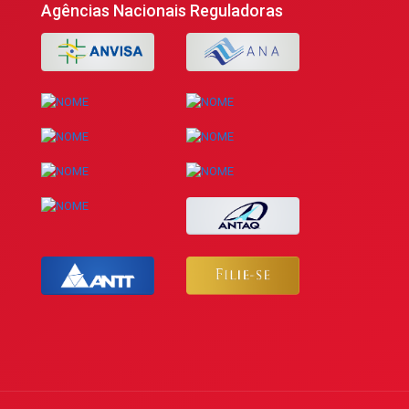
Agências Nacionais Reguladoras