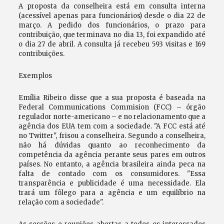
A proposta da conselheira está em consulta interna
(acessível apenas para funcionários) desde o dia 22 de
março. A pedido dos funcionários, o prazo para
contribuição, que terminava no dia 13, foi expandido até
o dia 27 de abril. A consulta já recebeu 593 visitas e 169
contribuições.
Exemplos
Emília Ribeiro disse que a sua proposta é baseada na
Federal Communications Commision (FCC) – órgão
regulador norte-americano – e no relacionamento que a
agência dos EUA tem com a sociedade. "A FCC está até
no Twitter", frisou a conselheira. Segundo a conselheira,
não há dúvidas quanto ao reconhecimento da
competência da agência perante seus pares em outros
países. No entanto, a agência brasileira ainda peca na
falta de contado com os consumidores. "Essa
transparência e publicidade é uma necessidade. Ela
trará um fôlego para a agência e um equilíbrio na
relação com a sociedade".