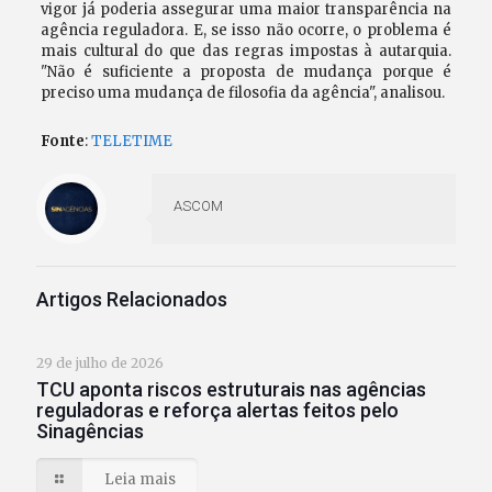
vigor já poderia assegurar uma maior transparência na
agência reguladora. E, se isso não ocorre, o problema é
mais cultural do que das regras impostas à autarquia.
"Não é suficiente a proposta de mudança porque é
preciso uma mudança de filosofia da agência", analisou.
Fonte
:
TELETIME
ASCOM
Artigos Relacionados
29 de julho de 2026
TCU aponta riscos estruturais nas agências
reguladoras e reforça alertas feitos pelo
Sinagências
Leia mais