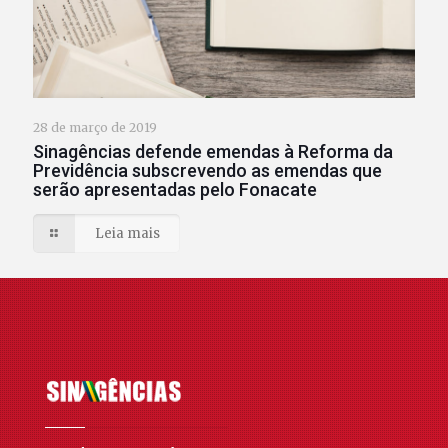
28 de março de 2019
Sinagências defende emendas à Reforma da
Previdência subscrevendo as emendas que
serão apresentadas pelo Fonacate
Leia mais