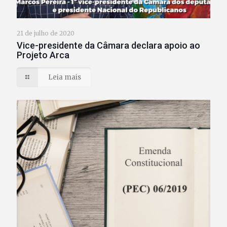
21 de julho de 2020
Vice-presidente da Câmara declara apoio ao
Projeto Arca
Leia mais