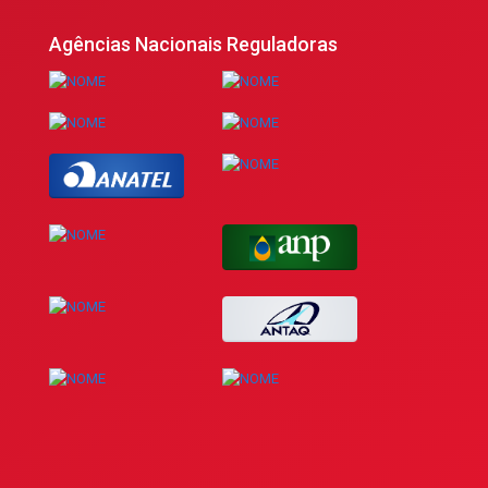
Agências Nacionais Reguladoras