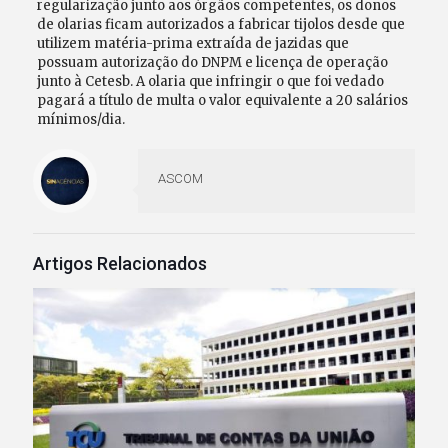
regularização junto aos órgãos competentes, os donos
de olarias ficam autorizados a fabricar tijolos desde que
utilizem matéria-prima extraída de jazidas que
possuam autorização do DNPM e licença de operação
junto à Cetesb. A olaria que infringir o que foi vedado
pagará a título de multa o valor equivalente a 20 salários
mínimos/dia.
ASCOM
Artigos Relacionados