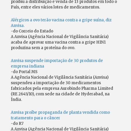
proibiu a distribuição e venda de 13 produtos em todo o
País, entre eles vários lotes de medicamentos.
Alérgicos a ovo terão vacina contra a gripe suína, diz
Anvisa.
-do Correio do Estado
A Anvisa (Agência Nacional de Vigilância Sanitária)
acaba de aprovar uma vacina contra a gripe H1N1
produzina sem a proteína do ovo.
Anvisa suspende importação de 30 produtos de
empresa indiana
-do Portal MS
A Agência Nacional de Vigilância Sanitária (Anvisa)
suspendeu a importação de 30 medicamentos
fabricados pela empresa Aurobindo Pharma Limited
(RE 2645/10), com sede na cidade de Hyderabad, na
Índia.
Anvisa proíbe propaganda de planta vendida como
tratamento para o câncer
-do R7
A Anvisa (Agência Nacional de Vigilância Sanitária)