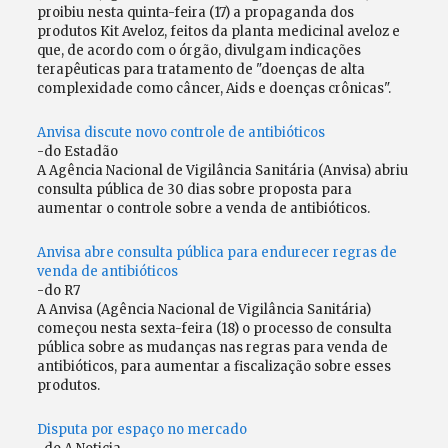
proibiu nesta quinta-feira (17) a propaganda dos
produtos Kit Aveloz, feitos da planta medicinal aveloz e
que, de acordo com o órgão, divulgam indicações
terapêuticas para tratamento de "doenças de alta
complexidade como câncer, Aids e doenças crônicas".
Anvisa discute novo controle de antibióticos
-do Estadão
A Agência Nacional de Vigilância Sanitária (Anvisa) abriu
consulta pública de 30 dias sobre proposta para
aumentar o controle sobre a venda de antibióticos.
Anvisa abre consulta pública para endurecer regras de
venda de antibióticos
-do R7
A Anvisa (Agência Nacional de Vigilância Sanitária)
começou nesta sexta-feira (18) o processo de consulta
pública sobre as mudanças nas regras para venda de
antibióticos, para aumentar a fiscalização sobre esses
produtos.
Disputa por espaço no mercado