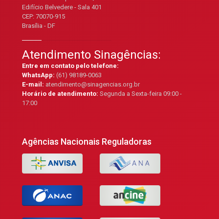
Edifício Belvedere - Sala 401
CEP: 70070-915
Brasília - DF
Atendimento Sinagências:
Entre em contato pelo telefone:
WhatsApp:
(61) 98189-0063
E-mail:
atendimento@sinagencias.org.br
Horário de atendimento:
Segunda a Sexta-feira 09:00 -
17:00
Agências Nacionais Reguladoras