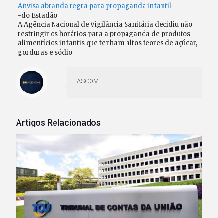
Anvisa abranda regra para propaganda infantil
-do Estadão
A Agência Nacional de Vigilância Sanitária decidiu não
restringir os horários para a propaganda de produtos
alimentícios infantis que tenham altos teores de açúcar,
gorduras e sódio.
ASCOM
Artigos Relacionados