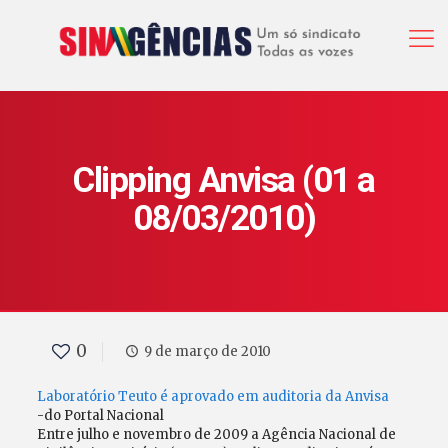
Clipping Anvisa (01 a
08/03/2010)
0
9 de março de 2010
Laboratório Teuto é aprovado em auditoria da Anvisa
-do Portal Nacional
Entre julho e novembro de 2009 a Agência Nacional de