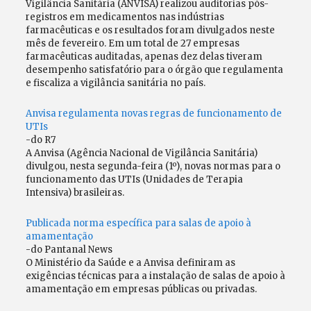
Vigilância Sanitária (ANVISA) realizou auditorias pós-
registros em medicamentos nas indústrias
farmacêuticas e os resultados foram divulgados neste
mês de fevereiro. Em um total de 27 empresas
farmacêuticas auditadas, apenas dez delas tiveram
desempenho satisfatório para o órgão que regulamenta
e fiscaliza a vigilância sanitária no país.
Anvisa regulamenta novas regras de funcionamento de
UTIs
-do R7
A Anvisa (Agência Nacional de Vigilância Sanitária)
divulgou, nesta segunda-feira (1º), novas normas para o
funcionamento das UTIs (Unidades de Terapia
Intensiva) brasileiras.
Publicada norma específica para salas de apoio à
amamentação
-do Pantanal News
O Ministério da Saúde e a Anvisa definiram as
exigências técnicas para a instalação de salas de apoio à
amamentação em empresas públicas ou privadas.