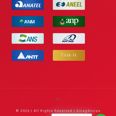
© 2026 | All Rights Reserved | Sinagências