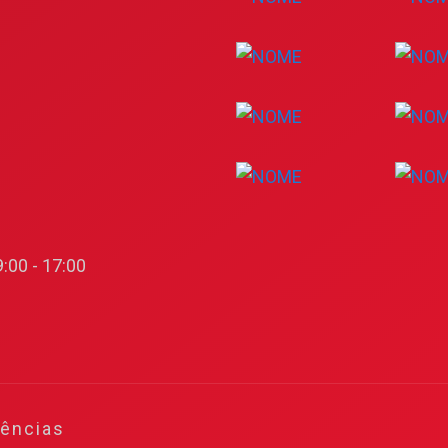
:00 - 17:00
gências