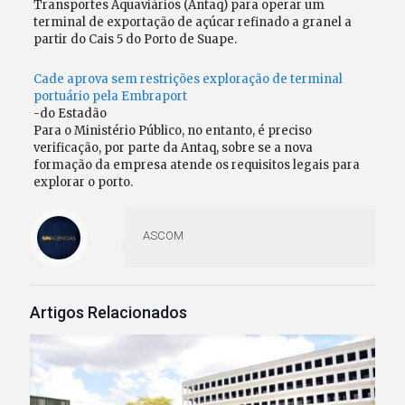
Transportes Aquaviários (Antaq) para operar um
terminal de exportação de açúcar refinado a granel a
partir do Cais 5 do Porto de Suape.
Cade aprova sem restrições exploração de terminal
portuário pela Embraport
-do Estadão
Para o Ministério Público, no entanto, é preciso
verificação, por parte da Antaq, sobre se a nova
formação da empresa atende os requisitos legais para
explorar o porto.
ASCOM
Artigos Relacionados