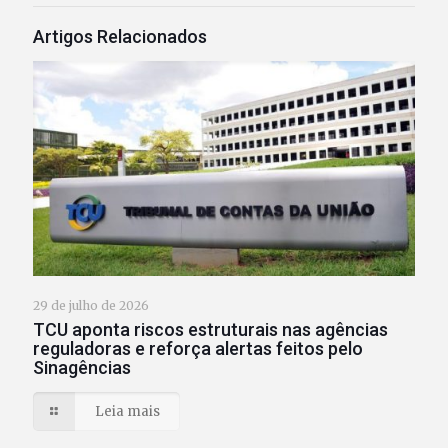
Artigos Relacionados
29 de julho de 2026
TCU aponta riscos estruturais nas agências
reguladoras e reforça alertas feitos pelo
Sinagências
Leia mais