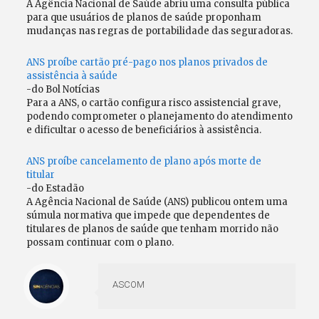
A Agência Nacional de Saúde abriu uma consulta pública
para que usuários de planos de saúde proponham
mudanças nas regras de portabilidade das seguradoras.
ANS proíbe cartão pré-pago nos planos privados de
assistência à saúde
-do Bol Notícias
Para a ANS, o cartão configura risco assistencial grave,
podendo comprometer o planejamento do atendimento
e dificultar o acesso de beneficiários à assistência.
ANS proíbe cancelamento de plano após morte de
titular
-do Estadão
A Agência Nacional de Saúde (ANS) publicou ontem uma
súmula normativa que impede que dependentes de
titulares de planos de saúde que tenham morrido não
possam continuar com o plano.
ASCOM