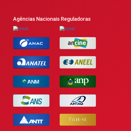
Agências Nacionais Reguladoras