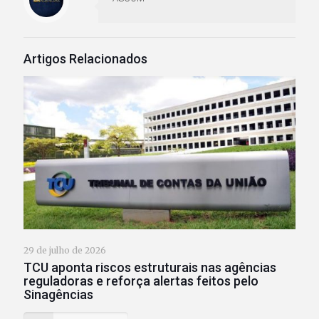
Artigos Relacionados
29 de julho de 2026
TCU aponta riscos estruturais nas agências
reguladoras e reforça alertas feitos pelo
Sinagências