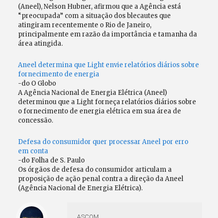
(Aneel), Nelson Hubner, afirmou que a Agência está
“preocupada” com a situação dos blecautes que
atingiram recentemente o Rio de Janeiro,
principalmente em razão da importância e tamanha da
área atingida.
Aneel determina que Light envie relatórios diários sobre
fornecimento de energia
-do O Globo
A Agência Nacional de Energia Elétrica (Aneel)
determinou que a Light forneça relatórios diários sobre
o fornecimento de energia elétrica em sua área de
concessão.
Defesa do consumidor quer processar Aneel por erro
em conta
-do Folha de S. Paulo
Os órgãos de defesa do consumidor articulam a
proposição de ação penal contra a direção da Aneel
(Agência Nacional de Energia Elétrica).
ASCOM