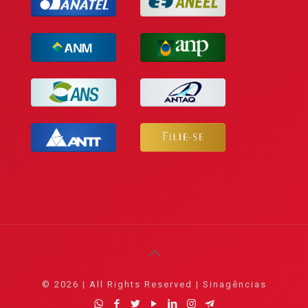
© 2026 | All Rights Reserved | Sinagências