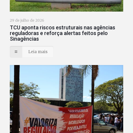
29 de julho de 2026
TCU aponta riscos estruturais nas agências
reguladoras e reforça alertas feitos pelo
Sinagências
Leia mais