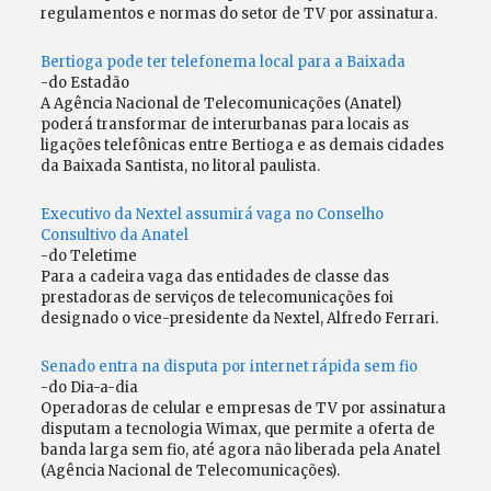
regulamentos e normas do setor de TV por assinatura.
Bertioga pode ter telefonema local para a Baixada
-do Estadão
A Agência Nacional de Telecomunicações (Anatel)
poderá transformar de interurbanas para locais as
ligações telefônicas entre Bertioga e as demais cidades
da Baixada Santista, no litoral paulista.
Executivo da Nextel assumirá vaga no Conselho
Consultivo da Anatel
-do Teletime
Para a cadeira vaga das entidades de classe das
prestadoras de serviços de telecomunicações foi
designado o vice-presidente da Nextel, Alfredo Ferrari.
Senado entra na disputa por internet rápida sem fio
-do Dia-a-dia
Operadoras de celular e empresas de TV por assinatura
disputam a tecnologia Wimax, que permite a oferta de
banda larga sem fio, até agora não liberada pela Anatel
(Agência Nacional de Telecomunicações).