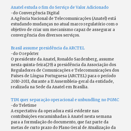
Anatel estuda o fim do Serviço de Valor Adicionado
-do Convergência Digital
A Agência Nacional de Telecomunicações (Anatel) está
estudando mudanças no atual marco regulatório com o
objetivo de criar um mecanismo capaz de assegurar a
convergência dos diversos serviços.
Brasil assume presidência da ARCTEL
-do O repórter
O presidente da Anatel, Ronaldo Sardenberg, assume
nesta quinta-feira(29) a presidência da Associação dos
Reguladores de Comunicações e Telecomunicações dos
Países de Língua Portuguesa (ARCTEL) para o período
2010-2011, durante a II Assembleia-geral da entidade,
realizada na Sede da Anatel em Brasília.
TIM quer separação operacional e unbundling no PGMC
-do Teletime
A expectativa da operadora está evidente nas
contribuições encaminhadas à Anatel nesta semana
para a formulação do documento, que faz parte da
metas de curto prazo do Plano Geral de Atualização da