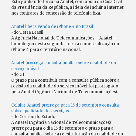
Está ganhando força na Anatel, com apoio da Casa Civil
da Presidência da República, a ideia de incluir a internet
nos contratos de concessão da telefonia fixa.
Anatel libera venda de iPhone 4 no Brasil
-do Terra Brasil
A Agência Nacional de Telecomunicações – Anatel –
homologou nesta segunda-feira a comercialização do
iPhone 4 para o território nacional.
Anatel prorroga consulta pública sobre qualidade do
serviço móvel
-do G1
O prazo para contribuir com a consulta pública sobre a
revisão da qualidade do serviço móvel foi prorrogado
pela Anatel (Agência Nacional de Telecomunicações).
Celular: Anatel prorroga para 15 de setembro consulta
sobre qualidade dos serviços
-do Correio do Estado
A Anatel (Agência Nacional de Telecomunicações)
prorrogou para o dia 15 de setembro o prazo para a
consulta pública sobre a reestruturação da qualidade do