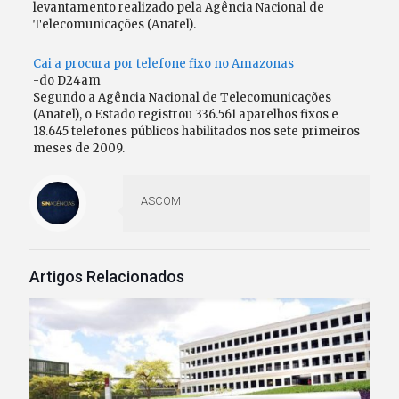
levantamento realizado pela Agência Nacional de
Telecomunicações (Anatel).
Cai a procura por telefone fixo no Amazonas
-do D24am
Segundo a Agência Nacional de Telecomunicações
(Anatel), o Estado registrou 336.561 aparelhos fixos e
18.645 telefones públicos habilitados nos sete primeiros
meses de 2009.
ASCOM
Artigos Relacionados