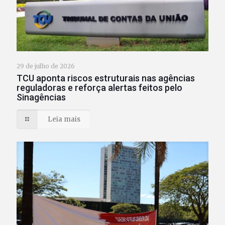
29 de julho de 2026
TCU aponta riscos estruturais nas agências
reguladoras e reforça alertas feitos pelo
Sinagências
Leia mais