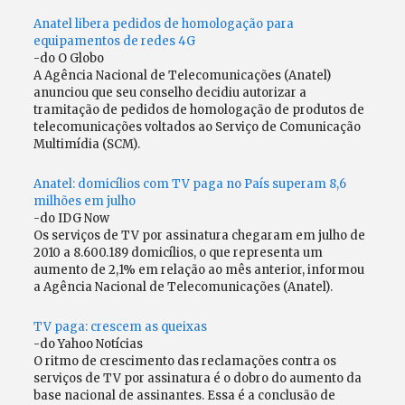
Anatel libera pedidos de homologação para
equipamentos de redes 4G
-do O Globo
A Agência Nacional de Telecomunicações (Anatel)
anunciou que seu conselho decidiu autorizar a
tramitação de pedidos de homologação de produtos de
telecomunicações voltados ao Serviço de Comunicação
Multimídia (SCM).
Anatel: domicílios com TV paga no País superam 8,6
milhões em julho
-do IDG Now
Os serviços de TV por assinatura chegaram em julho de
2010 a 8.600.189 domicílios, o que representa um
aumento de 2,1% em relação ao mês anterior, informou
a Agência Nacional de Telecomunicações (Anatel).
TV paga: crescem as queixas
-do Yahoo Notícias
O ritmo de crescimento das reclamações contra os
serviços de TV por assinatura é o dobro do aumento da
base nacional de assinantes. Essa é a conclusão de