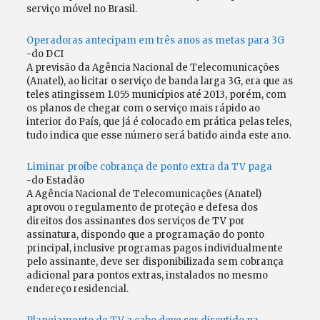
serviço móvel no Brasil.
Operadoras antecipam em três anos as metas para 3G
-do DCI
A previsão da Agência Nacional de Telecomunicações
(Anatel), ao licitar o serviço de banda larga 3G, era que as
teles atingissem 1.055 municípios até 2013, porém, com
os planos de chegar com o serviço mais rápido ao
interior do País, que já é colocado em prática pelas teles,
tudo indica que esse número será batido ainda este ano.
Liminar proíbe cobrança de ponto extra da TV paga
-do Estadão
A Agência Nacional de Telecomunicações (Anatel)
aprovou o regulamento de proteção e defesa dos
direitos dos assinantes dos serviços de TV por
assinatura, dispondo que a programação do ponto
principal, inclusive programas pagos individualmente
pelo assinante, deve ser disponibilizada sem cobrança
adicional para pontos extras, instalados no mesmo
endereço residencial.