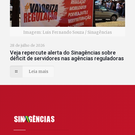
Imagem: Luis Fernando Souza / Sinagências
28 de julho de 2026
Veja repercute alerta do Sinagências sobre
déficit de servidores nas agências reguladoras
Leia mais