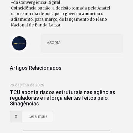
-da Convergência Digital
Coincidência ou não, a decisão tomada pela Anatel
ocorre um dia depois que o governo anunciou o
adiamento, para março, do lançamento do Plano
Nacional de Banda Larga.
ASCOM
Artigos Relacionados
29 de julho de 2026
TCU aponta riscos estruturais nas agências
reguladoras e reforça alertas feitos pelo
Sinagências
Leia mais