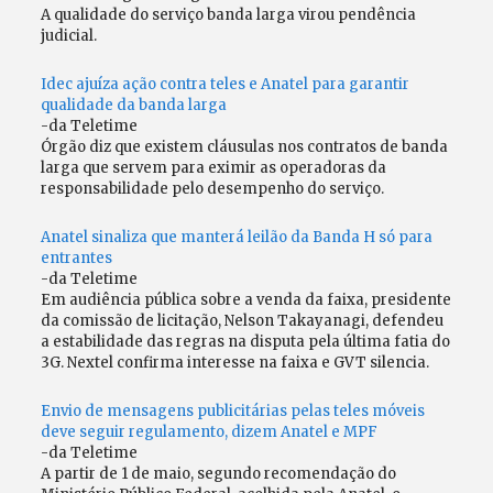
A qualidade do serviço banda larga virou pendência
judicial.
Idec ajuíza ação contra teles e Anatel para garantir
qualidade da banda larga
-da Teletime
Órgão diz que existem cláusulas nos contratos de banda
larga que servem para eximir as operadoras da
responsabilidade pelo desempenho do serviço.
Anatel sinaliza que manterá leilão da Banda H só para
entrantes
-da Teletime
Em audiência pública sobre a venda da faixa, presidente
da comissão de licitação, Nelson Takayanagi, defendeu
a estabilidade das regras na disputa pela última fatia do
3G. Nextel confirma interesse na faixa e GVT silencia.
Envio de mensagens publicitárias pelas teles móveis
deve seguir regulamento, dizem Anatel e MPF
-da Teletime
A partir de 1 de maio, segundo recomendação do