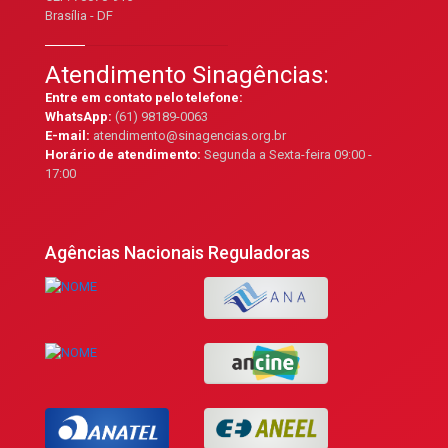
Brasília - DF
Atendimento Sinagências:
Entre em contato pelo telefone:
WhatsApp:
(61) 98189-0063
E-mail:
atendimento@sinagencias.org.br
Horário de atendimento:
Segunda a Sexta-feira 09:00 -
17:00
Agências Nacionais Reguladoras