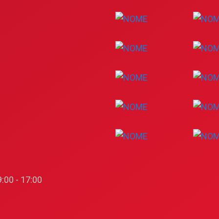
:00 - 17:00