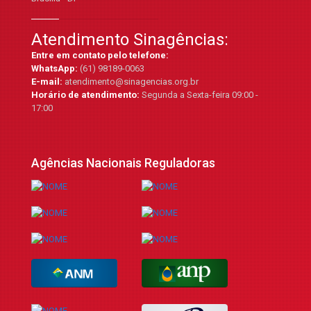
Atendimento Sinagências:
Entre em contato pelo telefone:
WhatsApp:
(61) 98189-0063
E-mail:
atendimento@sinagencias.org.br
Horário de atendimento:
Segunda a Sexta-feira 09:00 -
17:00
Agências Nacionais Reguladoras