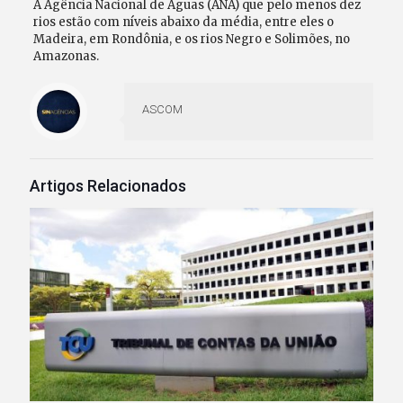
A Agência Nacional de Águas (ANA) que pelo menos dez
rios estão com níveis abaixo da média, entre eles o
Madeira, em Rondônia, e os rios Negro e Solimões, no
Amazonas.
ASCOM
Artigos Relacionados