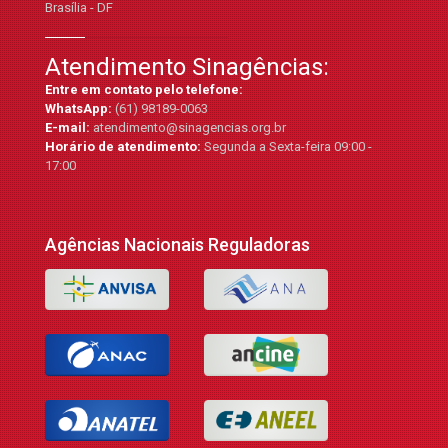
Brasília - DF
Atendimento Sinagências:
Entre em contato pelo telefone:
WhatsApp:
(61) 98189-0063
E-mail:
atendimento@sinagencias.org.br
Horário de atendimento:
Segunda a Sexta-feira 09:00 -
17:00
Agências Nacionais Reguladoras