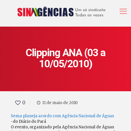
Clipping ANA (03 a
10/05/2010)
0
11 de maio de 2010
Sema planeja acordo com Agência Nacional de Águas
-do Diário do Pará
O evento, organizado pela Agência Nacional de Águas