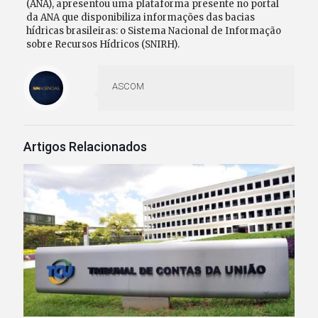
(ANA), apresentou uma plataforma presente no portal
da ANA que disponibiliza informações das bacias
hídricas brasileiras: o Sistema Nacional de Informação
sobre Recursos Hídricos (SNIRH).
ASCOM
Artigos Relacionados