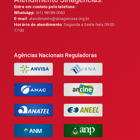
Entre em contato pelo telefone:
WhatsApp:
(61) 98189-0063
E-mail:
atendimento@sinagencias.org.br
Horário de atendimento:
Segunda a Sexta-feira 09:00 -
17:00
Agências Nacionais Reguladoras