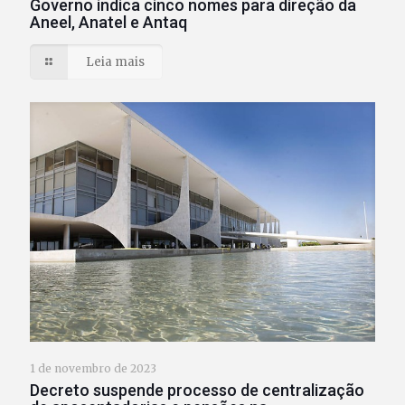
Governo indica cinco nomes para direção da
Aneel, Anatel e Antaq
Leia mais
1 de novembro de 2023
Decreto suspende processo de centralização