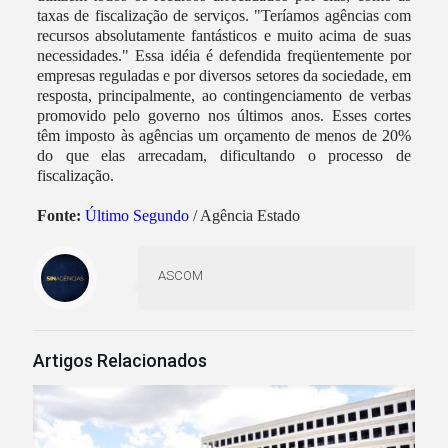
taxas de fiscalização de serviços. "Teríamos agências com
recursos absolutamente fantásticos e muito acima de suas
necessidades." Essa idéia é defendida freqüentemente por
empresas reguladas e por diversos setores da sociedade, em
resposta, principalmente, ao contingenciamento de verbas
promovido pelo governo nos últimos anos. Esses cortes
têm imposto às agências um orçamento de menos de 20%
do que elas arrecadam, dificultando o processo de
fiscalização.
Fonte:
Último Segundo
/ Agência Estado
ASCOM
Artigos Relacionados