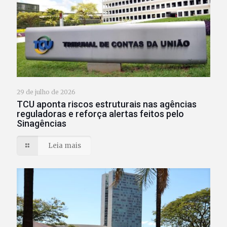
29 de julho de 2026
TCU aponta riscos estruturais nas agências
reguladoras e reforça alertas feitos pelo
Sinagências
Leia mais