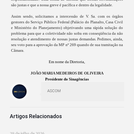
são justas e que a nossa greve é pacífica e dentro da legalidade.
Assim sendo, solicitamos a intercessão de V. Sa. com os órgãos
gestores do Serviço Público Federal (Palácio do Planalto, Casa Civil
e Ministério do Planejamento) objetivando uma rápida solução do
problema para que a coletividade não sofra em conseqüência da não
resolução e atendimento de nossas justas demandas. Pedimos, ainda,
seu voto para a aprovação da MP nº 269 quando de sua tramitação na
Câmara.
Em nome da Diretoria,
JOÃO MARIA MEDEIROS DE OLIVEIRA
Presidente do Sinagências
ASCOM
Artigos Relacionados
29 de julho de 2026