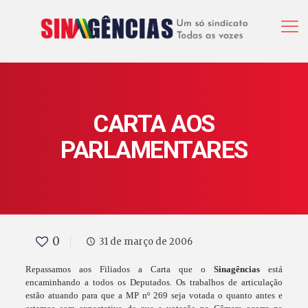
CARTA AOS
PARLAMENTARES
0
31 de março de 2006
Repassamos aos Filiados a Carta que o
Sinagências
está
encaminhando a todos os Deputados. Os trabalhos de articulação
estão atuando para que a MP nº 269 seja votada o quanto antes e