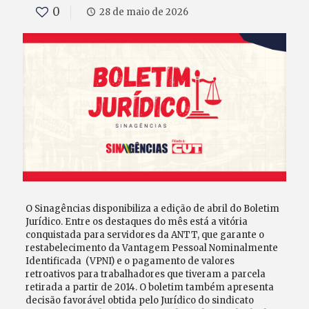
0
28 de maio de 2026
O Sinagências disponibiliza a edição de abril do Boletim
Jurídico. Entre os destaques do mês está a vitória
conquistada para servidores da ANTT, que garante o
restabelecimento da Vantagem Pessoal Nominalmente
Identificada (VPNI) e o pagamento de valores
retroativos para trabalhadores que tiveram a parcela
retirada a partir de 2014. O boletim também apresenta
decisão favorável obtida pelo Jurídico do sindicato