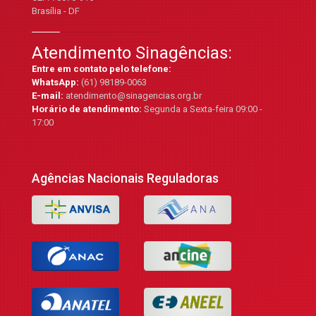
Brasília - DF
Atendimento Sinagências:
Entre em contato pelo telefone:
WhatsApp:
(61) 98189-0063
E-mail:
atendimento@sinagencias.org.br
Horário de atendimento:
Segunda a Sexta-feira 09:00 -
17:00
Agências Nacionais Reguladoras