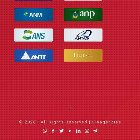
© 2026 | All Rights Reserved | Sinagências