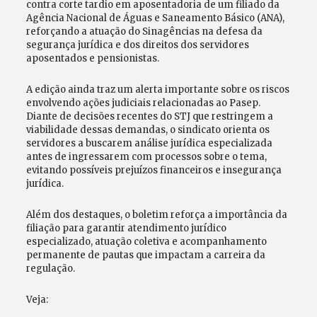
contra corte tardio em aposentadoria de um filiado da
Agência Nacional de Águas e Saneamento Básico (ANA),
reforçando a atuação do Sinagências na defesa da
segurança jurídica e dos direitos dos servidores
aposentados e pensionistas.
A edição ainda traz um alerta importante sobre os riscos
envolvendo ações judiciais relacionadas ao Pasep.
Diante de decisões recentes do STJ que restringem a
viabilidade dessas demandas, o sindicato orienta os
servidores a buscarem análise jurídica especializada
antes de ingressarem com processos sobre o tema,
evitando possíveis prejuízos financeiros e insegurança
jurídica.
Além dos destaques, o boletim reforça a importância da
filiação para garantir atendimento jurídico
especializado, atuação coletiva e acompanhamento
permanente de pautas que impactam a carreira da
regulação.
Veja: