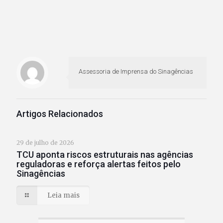
Assessoria de Imprensa do Sinagências
Artigos Relacionados
29 de julho de 2026
TCU aponta riscos estruturais nas agências
reguladoras e reforça alertas feitos pelo
Sinagências
Leia mais