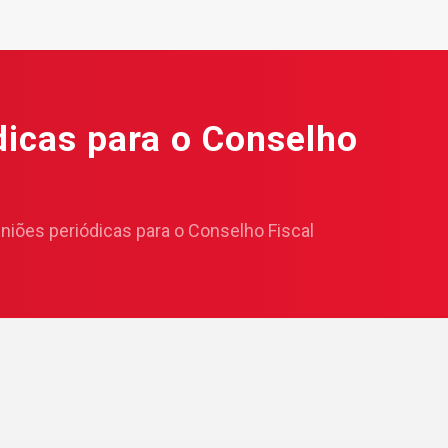
dicas para o Conselho
uniões periódicas para o Conselho Fiscal