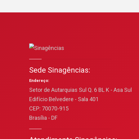
Sede Sinagências:
Endereço:
Setor de Autarquias Sul Q. 6 BL K - Asa Sul
Edifício Belvedere - Sala 401
CEP: 70070-915
Brasília - DF