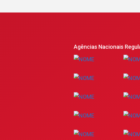
Agências Nacionais Regul