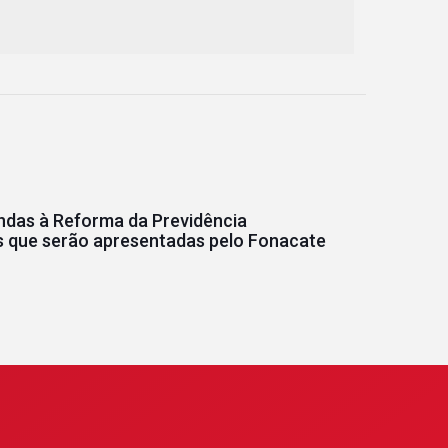
das à Reforma da Previdência
 que serão apresentadas pelo Fonacate