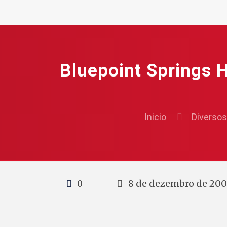
Bluepoint Springs 
Inicio
Diversos
8 de dezembro de 20
0