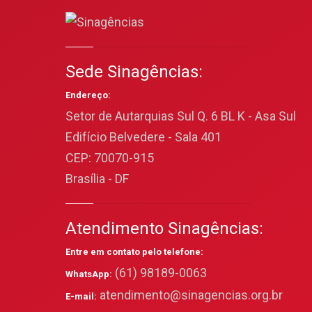
Sede Sinagências:
Endereço:
Setor de Autarquias Sul Q. 6 BL K - Asa Sul
Edifício Belvedere - Sala 401
CEP: 70070-915
Brasília - DF
Atendimento Sinagências:
Entre em contato pelo telefone:
(61) 98189-0063
WhatsApp:
atendimento@sinagencias.org.br
E-mail: