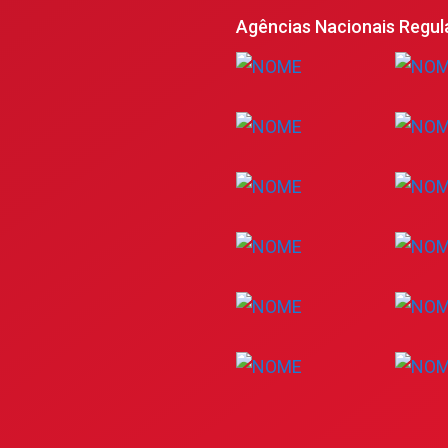
Agências Nacionais Regul