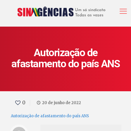
Autorização de
afastamento do país ANS
0
20 de junho de 2022
Autorização de afastamento do país ANS