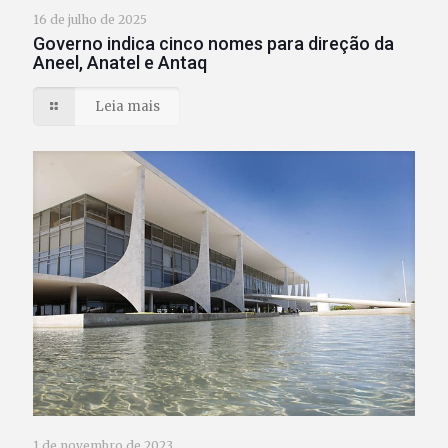
16 de julho de 2025
Governo indica cinco nomes para direção da
Aneel, Anatel e Antaq
Leia mais
1 de novembro de 2023