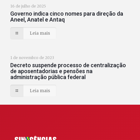
16 de julho de 2025
Governo indica cinco nomes para direção da
Aneel, Anatel e Antaq
Leia mais
1 de novembro de 2023
Decreto suspende processo de centralização
de aposentadorias e pensões na
administração pública federal
Leia mais