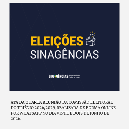
ATA DA
QUARTA REUNIÃO
DA COMISSÃO ELEITORAL
DO TRIÊNIO 2026/2029, REALIZADA DE FORMA ONLINE
POR WHATSAPP NO DIA VINTE E DOIS DE JUNHO DE
2026.