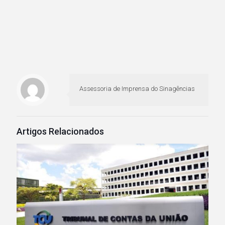
Assessoria de Imprensa do Sinagências
Artigos Relacionados