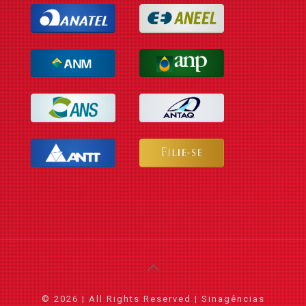
© 2026 | All Rights Reserved | Sinagências