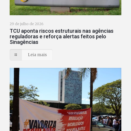
29 de julho de 2026
TCU aponta riscos estruturais nas agências
reguladoras e reforça alertas feitos pelo
Sinagências
Leia mais