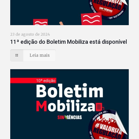
23 de agosto de 2024
11ª edição do Boletim Mobiliza está disponível
Leia mais