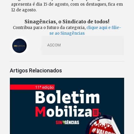
apresenta é dia 15 de agosto, com os destaques, fica em
12 de agosto.
Sinagências, o Sindicato de todos!
Contribua para o futuro da categoria,
clique aqui e filie-
se ao Sinagências
ASCOM
Artigos Relacionados