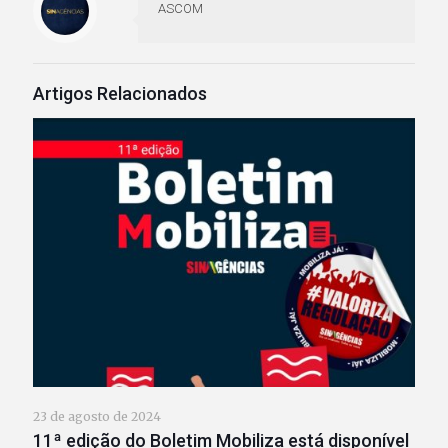
ASCOM
Artigos Relacionados
23 de agosto de 2024
11ª edição do Boletim Mobiliza está disponível