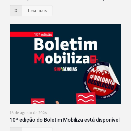
Leia mais
16 de agosto de 2024
10ª edição do Boletim Mobiliza está disponível