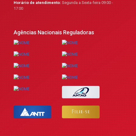
Horário de atendimento:
Segunda a Sexta-feira 09:00 -
17:00
Agências Nacionais Reguladoras