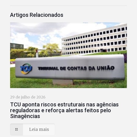
Artigos Relacionados
29 de julho de 2026
TCU aponta riscos estruturais nas agências
reguladoras e reforça alertas feitos pelo
Sinagências
Leia mais