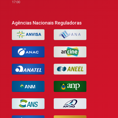
17:00
Agências Nacionais Reguladoras