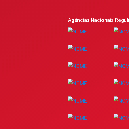
Agências Nacionais Regul