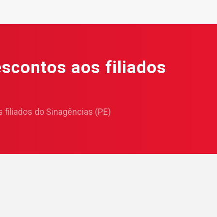
scontos aos filiados
 filiados do Sinagências (PE)