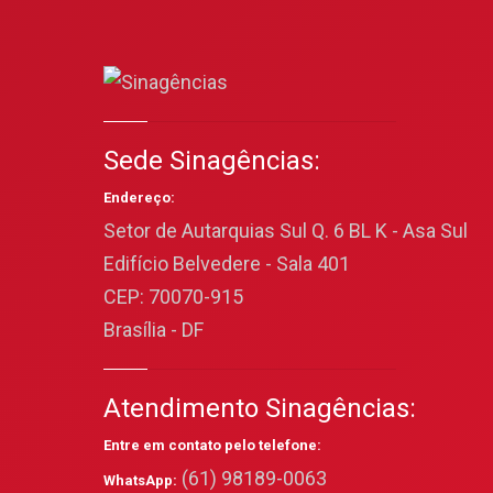
Sede Sinagências:
Endereço:
Setor de Autarquias Sul Q. 6 BL K - Asa Sul
Edifício Belvedere - Sala 401
CEP: 70070-915
Brasília - DF
Atendimento Sinagências:
Entre em contato pelo telefone:
(61) 98189-0063
WhatsApp: