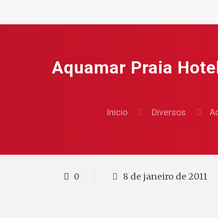
Aquamar Praia Hotel
Inicio
Diversos
Aq
8 de janeiro de 2011
0