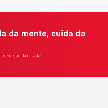
da da mente, cuida da
 mente, cuida da vida”