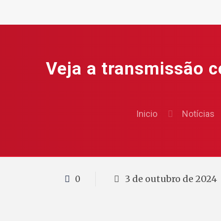
Veja a transmissão c
Inicio
Notícias
3 de outubro de 2024
0