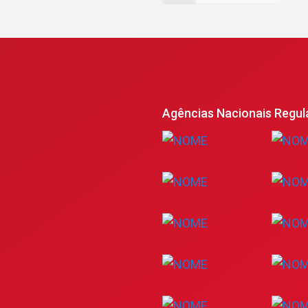
Agências Nacionais Regul