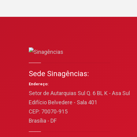
Sede Sinagências:
Endereço:
Setor de Autarquias Sul Q. 6 BL K - Asa Sul
Edifício Belvedere - Sala 401
CEP: 70070-915
Brasília - DF