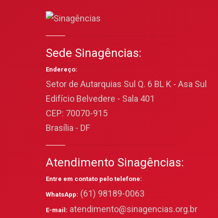
Sede Sinagências:
Endereço:
Setor de Autarquias Sul Q. 6 BL K - Asa Sul
Edifício Belvedere - Sala 401
CEP: 70070-915
Brasília - DF
Atendimento Sinagências:
Entre em contato pelo telefone:
(61) 98189-0063
WhatsApp:
atendimento@sinagencias.org.br
E-mail: