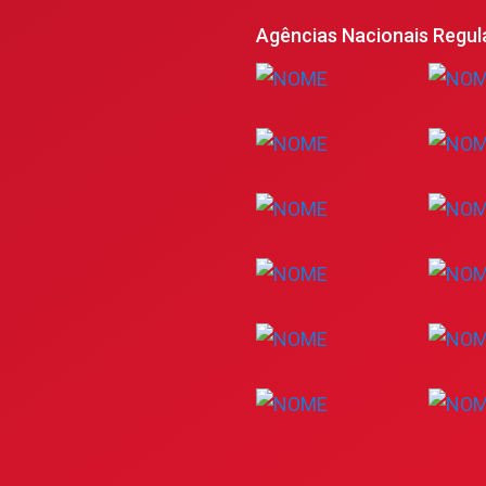
Agências Nacionais Regul