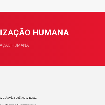
LIZAÇÃO HUMANA
IZAÇÃO HUMANA
 a Anvisa publicou, nesta