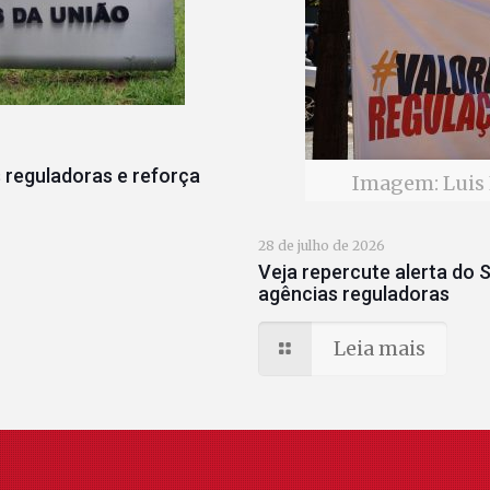
 reguladoras e reforça
Imagem: Luis 
28 de julho de 2026
Veja repercute alerta do S
agências reguladoras
Leia mais