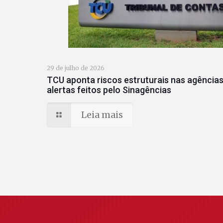
29 de julho de 2026
TCU aponta riscos estruturais nas agências
alertas feitos pelo Sinagências
Leia mais