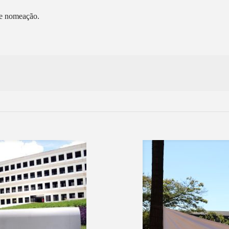
de nomeação.