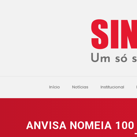
Início
Notícias
Institucional
ANVISA NOMEIA 100