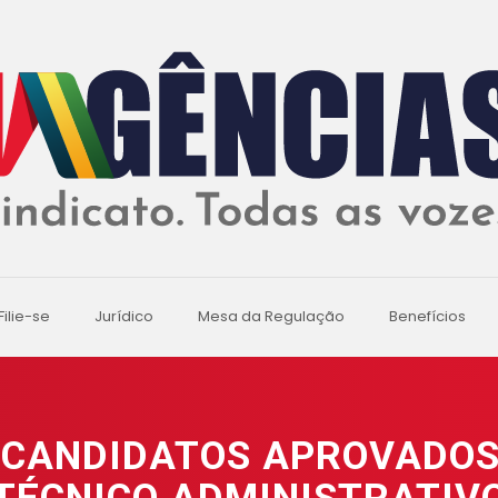
Filie-se
Jurídico
Mesa da Regulação
Benefícios
 CANDIDATOS APROVADO