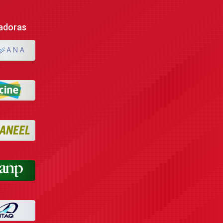
adoras