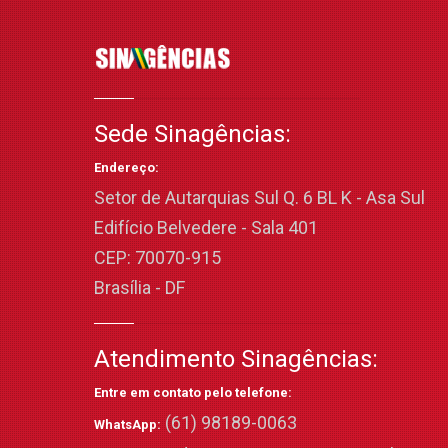
Sede Sinagências:
Endereço:
Setor de Autarquias Sul Q. 6 BL K - Asa Sul
Edifício Belvedere - Sala 401
CEP: 70070-915
Brasília - DF
Atendimento Sinagências:
Entre em contato pelo telefone:
(61) 98189-0063
WhatsApp: