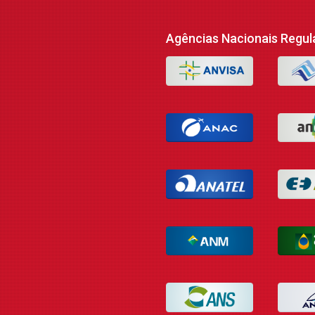
Agências Nacionais Regul