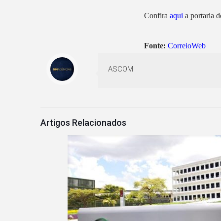
Confira
aqui
a portaria 
Fonte:
CorreioWeb
ASCOM
Artigos Relacionados