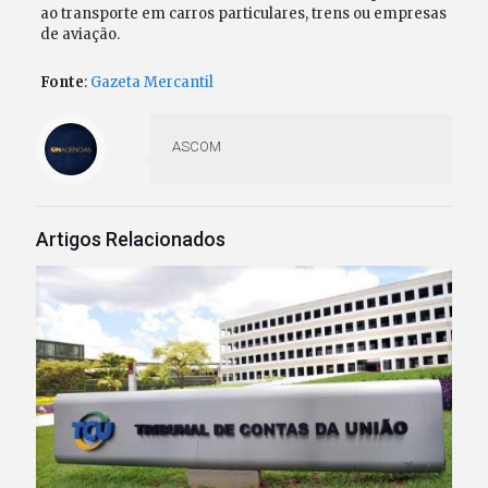
ao transporte em carros particulares, trens ou empresas
de aviação.
Fonte
:
Gazeta Mercantil
ASCOM
Artigos Relacionados