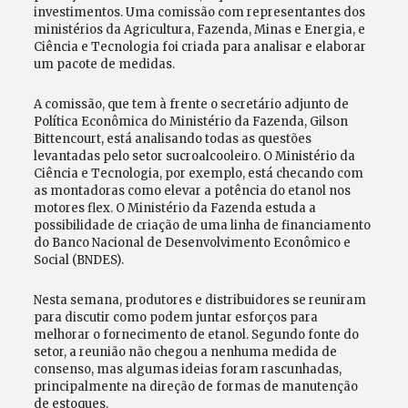
investimentos. Uma comissão com representantes dos
ministérios da Agricultura, Fazenda, Minas e Energia, e
Ciência e Tecnologia foi criada para analisar e elaborar
um pacote de medidas.
A comissão, que tem à frente o secretário adjunto de
Política Econômica do Ministério da Fazenda, Gilson
Bittencourt, está analisando todas as questões
levantadas pelo setor sucroalcooleiro. O Ministério da
Ciência e Tecnologia, por exemplo, está checando com
as montadoras como elevar a potência do etanol nos
motores flex. O Ministério da Fazenda estuda a
possibilidade de criação de uma linha de financiamento
do Banco Nacional de Desenvolvimento Econômico e
Social (BNDES).
Nesta semana, produtores e distribuidores se reuniram
para discutir como podem juntar esforços para
melhorar o fornecimento de etanol. Segundo fonte do
setor, a reunião não chegou a nenhuma medida de
consenso, mas algumas ideias foram rascunhadas,
principalmente na direção de formas de manutenção
de estoques.