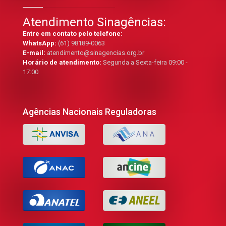
Atendimento Sinagências:
Entre em contato pelo telefone:
WhatsApp:
(61) 98189-0063
E-mail:
atendimento@sinagencias.org.br
Horário de atendimento:
Segunda a Sexta-feira 09:00 -
17:00
Agências Nacionais Reguladoras