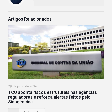
Artigos Relacionados
29 de julho de 2026
TCU aponta riscos estruturais nas agências
reguladoras e reforça alertas feitos pelo
Sinagências