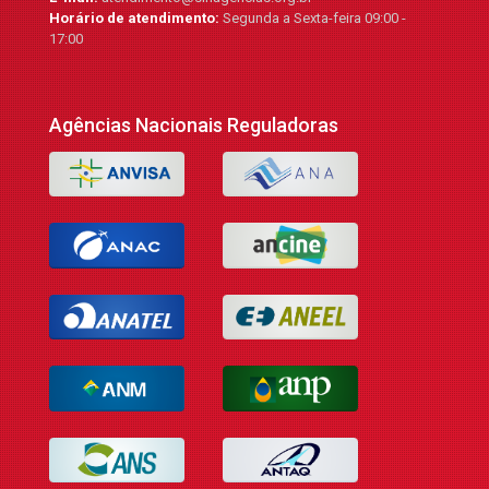
Horário de atendimento:
Segunda a Sexta-feira 09:00 -
17:00
Agências Nacionais Reguladoras