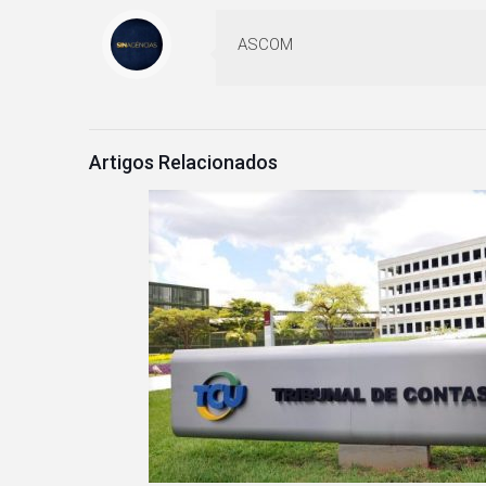
ASCOM
Artigos Relacionados