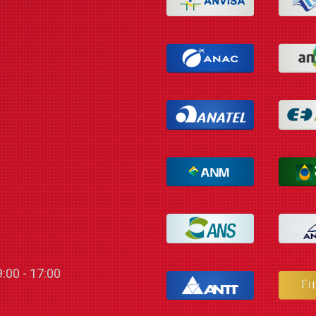
:00 - 17:00