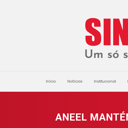
Início
Notícias
Institucional
ANEEL MANTÉ