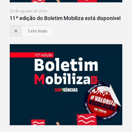
23 de agosto de 2024
11ª edição do Boletim Mobiliza está disponível
Leia mais