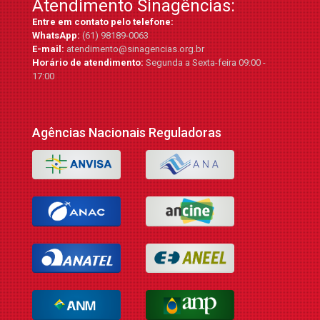
Atendimento Sinagências:
Entre em contato pelo telefone:
WhatsApp:
(61) 98189-0063
E-mail:
atendimento@sinagencias.org.br
Horário de atendimento:
Segunda a Sexta-feira 09:00 -
17:00
Agências Nacionais Reguladoras